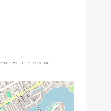
ertrudes/SP - CEP 13510-000