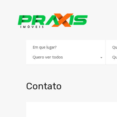
Em que lugar?
Qu
Quero ver todos
Qu
Contato