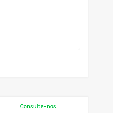
Consulte-nos