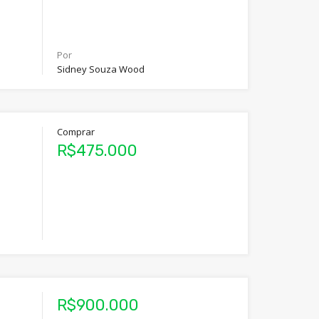
Por
Sidney Souza Wood
Comprar
R$475.000
R$900.000