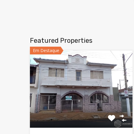
Featured Properties
Em Destaque