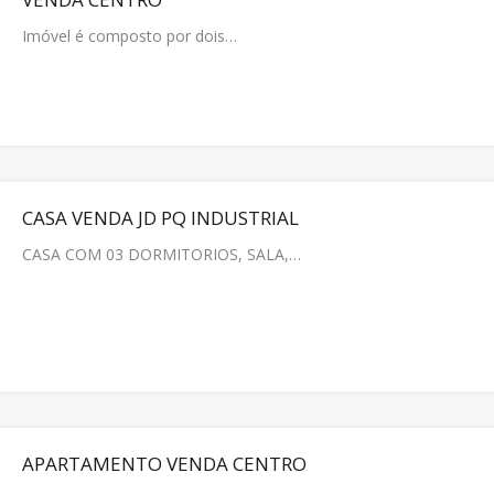
Imóvel é composto por dois…
CASA VENDA JD PQ INDUSTRIAL
CASA COM 03 DORMITORIOS, SALA,…
APARTAMENTO VENDA CENTRO