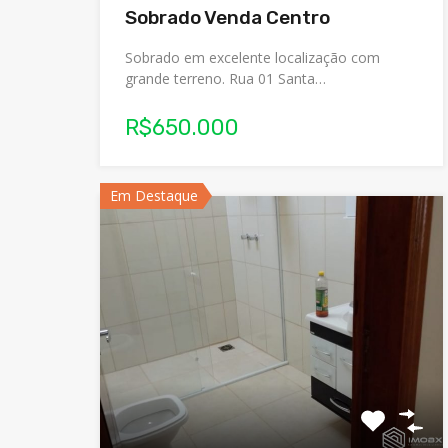
Sobrado Venda Centro
Sobrado em excelente localização com
grande terreno. Rua 01 Santa…
R$650.000
Em Destaque