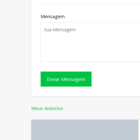
Mensagem
Meus Anúncios