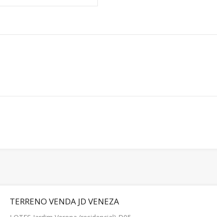
TERRENO VENDA JD VENEZA