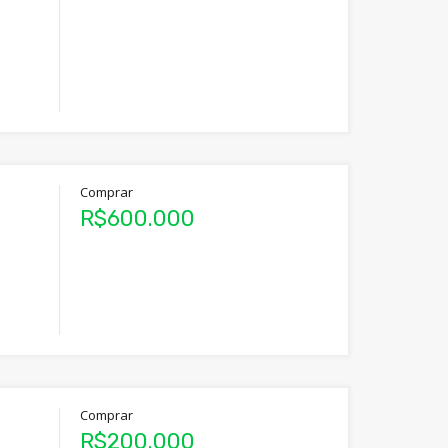
Comprar
R$600.000
Comprar
R$200.000