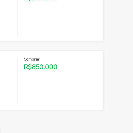
Comprar
R$850.000