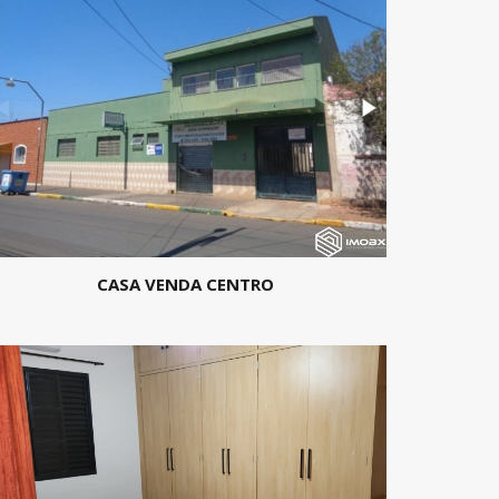
CASA VENDA CENTRO