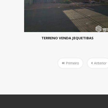
TERRENO VENDA JEQUETIBAS
Primeiro
Anterior