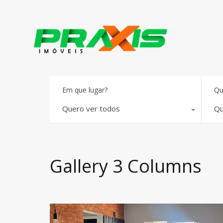
Em que lugar?
Qu
Quero ver todos
Qu
Gallery 3 Columns