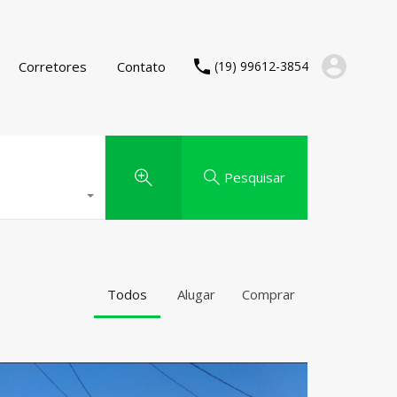
Corretores
Contato
(19) 99612-3854
Pesquisar
Todos
Alugar
Comprar