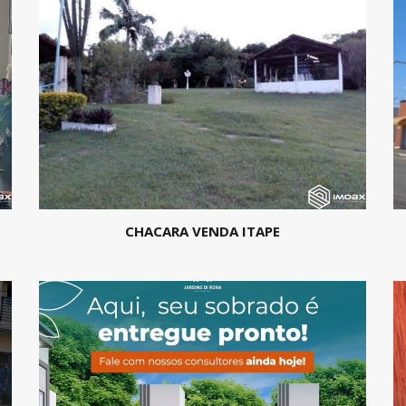
CHACARA VENDA ITAPE