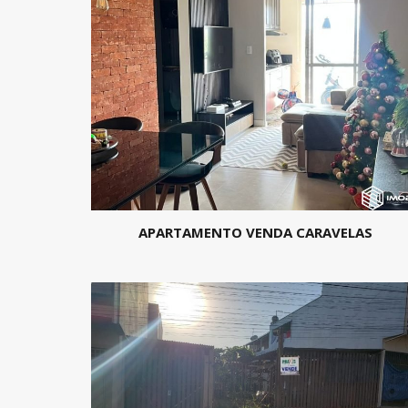
APARTAMENTO VENDA CARAVELAS