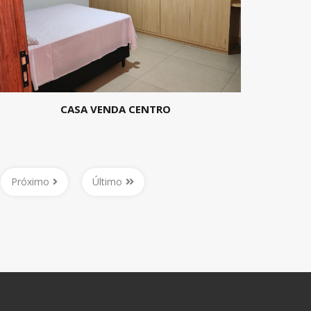
CASA VENDA CENTRO
Próximo
Último