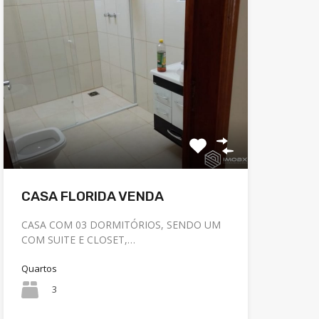
CASA FLORIDA VENDA
CASA COM 03 DORMITÓRIOS, SENDO UM
COM SUITE E CLOSET,…
Quartos
3