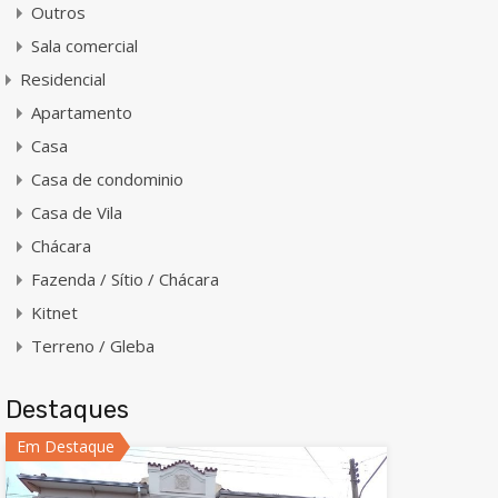
Outros
Sala comercial
Residencial
Apartamento
Casa
Casa de condominio
Casa de Vila
Chácara
Fazenda / Sítio / Chácara
Kitnet
Terreno / Gleba
Destaques
Em Destaque