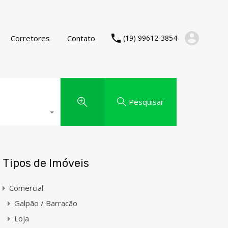
Corretores
Contato
(19) 99612-3854
Pesquisar
Tipos de Imóveis
Comercial
Galpão / Barracão
Loja