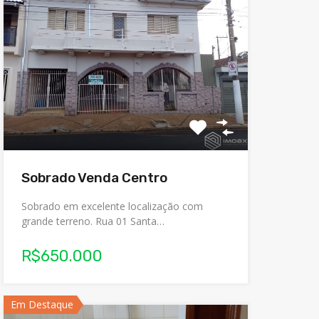
Sobrado Venda Centro
Sobrado em excelente localização com
grande terreno. Rua 01 Santa…
R$650.000
Em Destaque