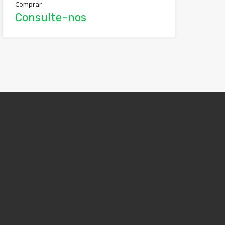
Comprar
Consulte-nos