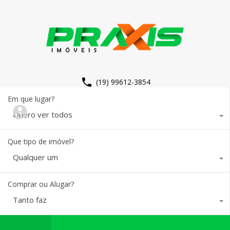
(19) 99612-3854
Em que lugar?
Quero ver todos
Que tipo de imóvel?
Qualquer um
Comprar ou Alugar?
Tanto faz