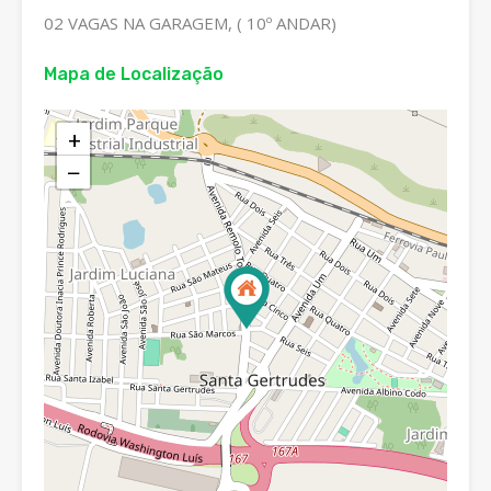
02 VAGAS NA GARAGEM, ( 10º ANDAR)
Mapa de Localização
+
−