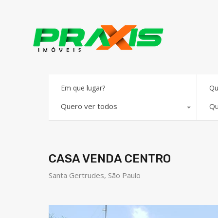
Em que lugar?
Qu
Quero ver todos
Qu
CASA VENDA CENTRO
Santa Gertrudes, São Paulo