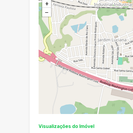
+
−
Visualizações do Imóvel