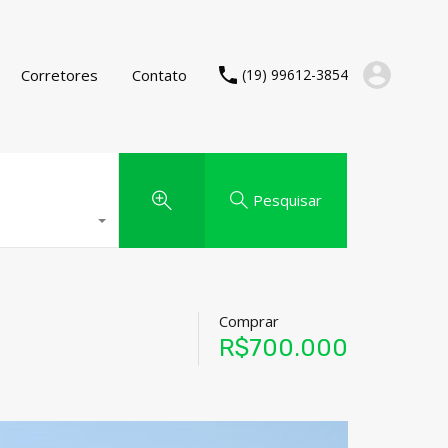
Corretores
Contato
(19) 99612-3854
Pesquisar
Comprar
R$700.000