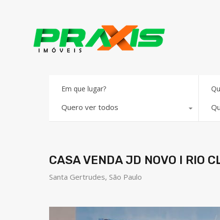
Em que lugar?
Qu
Quero ver todos
Qu
CASA VENDA JD NOVO I RIO 
Santa Gertrudes, São Paulo