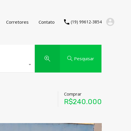
Corretores
Contato
(19) 99612-3854
Pesquisar
Comprar
R$240.000