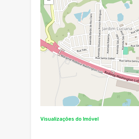
Visualizações do Imóvel