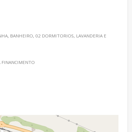
INHA, BANHEIRO, 02 DORMITORIOS, LAVANDERIA E
A FINANCIMENTO