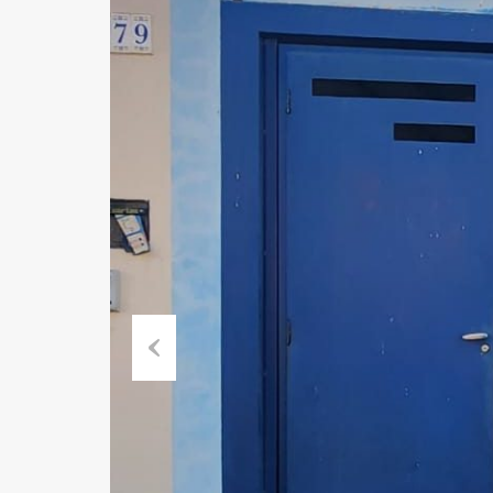
Previous