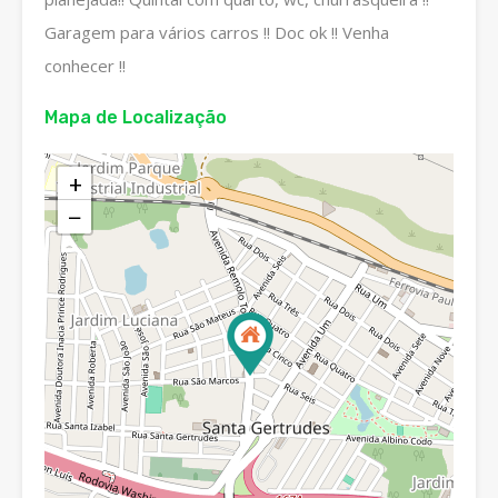
Garagem para vários carros !! Doc ok !! Venha
conhecer !!
Mapa de Localização
+
−