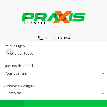
(19) 99612-3854
Em que lugar?
Quero ver todos
Que tipo de imóvel?
Qualquer um
Comprar ou Alugar?
Tanto faz