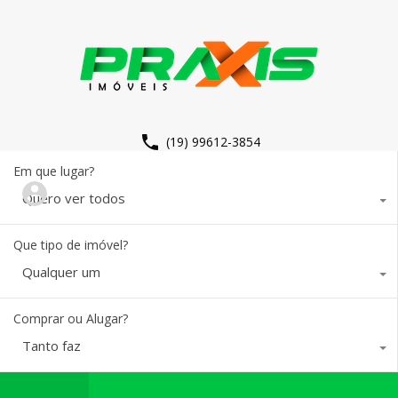
(19) 99612-3854
Em que lugar?
Quero ver todos
Que tipo de imóvel?
Qualquer um
Comprar ou Alugar?
Tanto faz