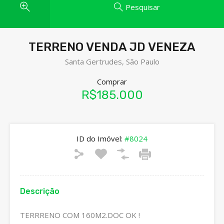
Pesquisar
TERRENO VENDA JD VENEZA
Santa Gertrudes, São Paulo
Comprar
R$185.000
ID do Imóvel:
#8024
Descrição
TERRRENO COM 160M2.DOC OK !