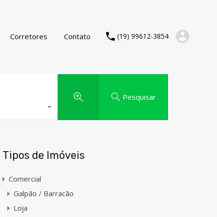
Corretores
Contato
(19) 99612-3854
Pesquisar
Tipos de Imóveis
Comercial
Galpão / Barracão
Loja