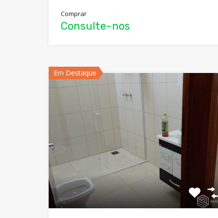
Comprar
Consulte-nos
Em Destaque