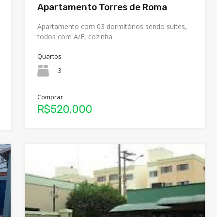
Apartamento Torres de Roma
Apartamento com 03 dormitórios sendo suítes,
todos com A/E, cozinha…
Quartos
3
Comprar
R$520.000