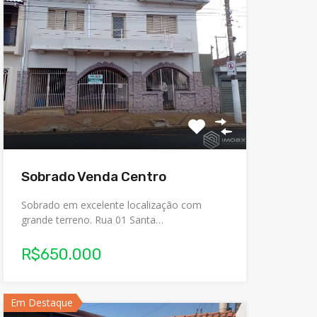
Sobrado Venda Centro
Sobrado em excelente localização com
grande terreno. Rua 01 Santa…
R$650.000
Em Destaque