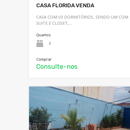
CASA FLORIDA VENDA
CASA COM 03 DORMITÓRIOS, SENDO UM COM
SUITE E CLOSET,…
Quartos
3
Comprar
Consulte-nos