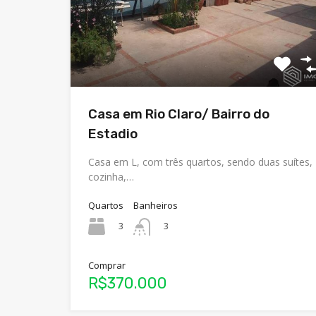
Casa em Rio Claro/ Bairro do
Estadio
Casa em L, com três quartos, sendo duas suítes,
cozinha,…
Quartos
Banheiros
3
3
Comprar
R$370.000