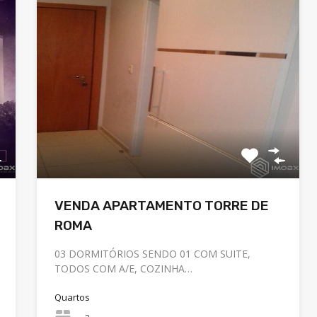
VENDA APARTAMENTO TORRE DE
ROMA
03 DORMITÓRIOS SENDO 01 COM SUITE,
TODOS COM A/E, COZINHA…
Quartos