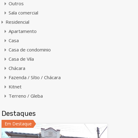
Outros
Sala comercial
Residencial
Apartamento
Casa
Casa de condominio
Casa de Vila
Chácara
Fazenda / Sítio / Chácara
Kitnet
Terreno / Gleba
Destaques
Em Destaque