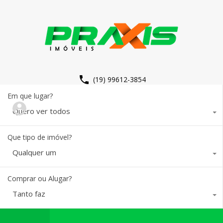
(19) 99612-3854
Em que lugar?
Quero ver todos
Que tipo de imóvel?
Qualquer um
Comprar ou Alugar?
Tanto faz