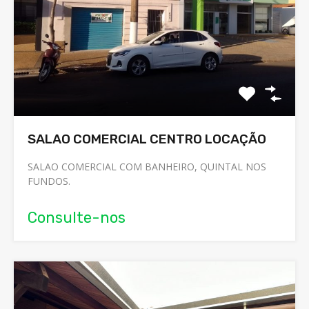
SALAO COMERCIAL CENTRO LOCAÇÃO
SALAO COMERCIAL COM BANHEIRO, QUINTAL NOS
FUNDOS.
Consulte-nos