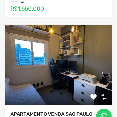
Comprar
R$1.650.000
APARTAMENTO VENDA SAO PAULO