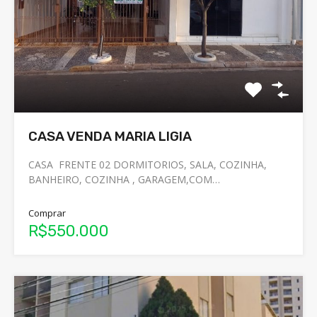
CASA VENDA MARIA LIGIA
CASA FRENTE 02 DORMITORIOS, SALA, COZINHA,
BANHEIRO, COZINHA , GARAGEM,COM…
Comprar
R$550.000