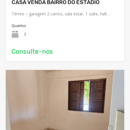
CASA VENDA BAIRRO DO ESTADIO
Térreo – garagem 2 carros, sala estar, 1 suíte, hall…
Quartos
2
Consulte-nos