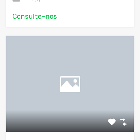
Consulte-nos