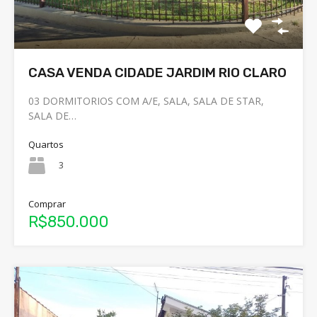
CASA VENDA CIDADE JARDIM RIO CLARO
03 DORMITORIOS COM A/E, SALA, SALA DE STAR,
SALA DE…
Quartos
3
Comprar
R$850.000