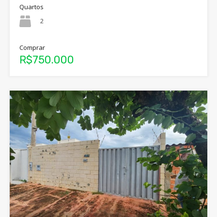
Quartos
2
Comprar
R$750.000