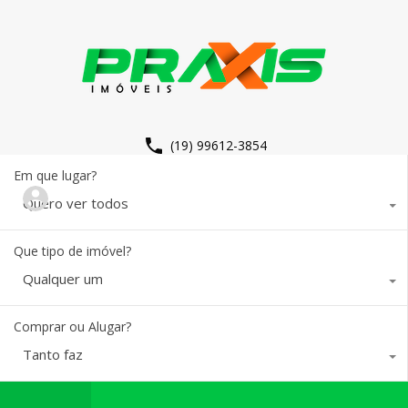
(19) 99612-3854
Em que lugar?
Quero ver todos
Que tipo de imóvel?
Qualquer um
Comprar ou Alugar?
Tanto faz