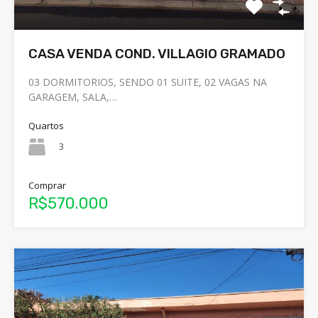
CASA VENDA COND. VILLAGIO GRAMADO
03 DORMITORIOS, SENDO 01 SUITE, 02 VAGAS NA
GARAGEM, SALA,…
Quartos
3
Comprar
R$570.000