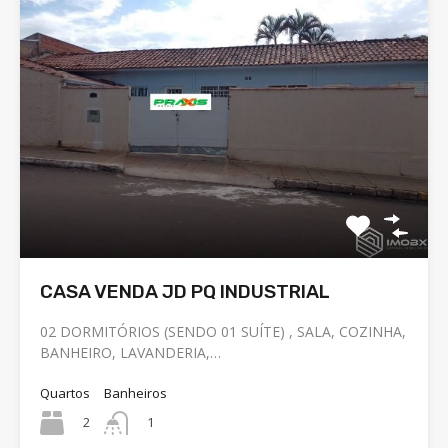
CASA VENDA JD PQ INDUSTRIAL
02 DORMITÓRIOS (SENDO 01 SUÍTE) , SALA, COZINHA,
BANHEIRO, LAVANDERIA,…
Quartos
Banheiros
2
1