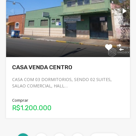
CASA VENDA CENTRO
CASA COM 03 DORMITORIOS, SENDO 02 SUITES,
SALAO COMERCIAL, HALL…
Comprar
R$1.200.000