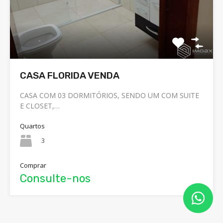
CASA FLORIDA VENDA
CASA COM 03 DORMITÓRIOS, SENDO UM COM SUITE
E CLOSET,…
Quartos
3
Comprar
Consulte-nos