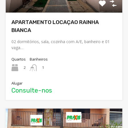
APARTAMENTO LOCAÇAO RAINHA
BIANCA
02 dormitórios, sala, cozinha com A/E, banheiro e 01
vaga…
Quartos
Banheiros
2
1
Alugar
Consulte-nos