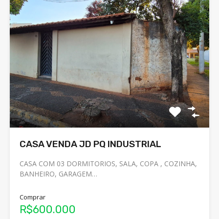
CASA VENDA JD PQ INDUSTRIAL
CASA COM 03 DORMITORIOS, SALA, COPA , COZINHA,
BANHEIRO, GARAGEM…
Comprar
R$600.000