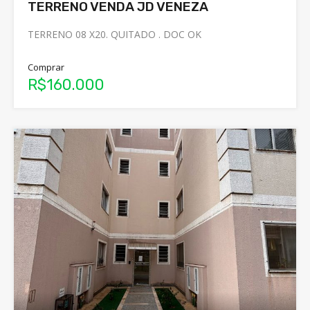
TERRENO VENDA JD VENEZA
TERRENO 08 X20. QUITADO . DOC OK
Comprar
R$160.000