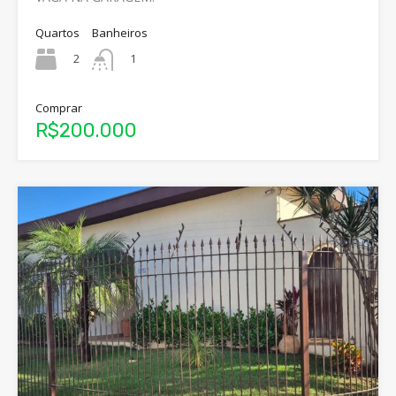
Quartos
Banheiros
2
1
Comprar
R$200.000