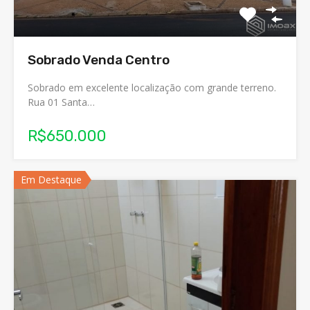
Sobrado Venda Centro
Sobrado em excelente localização com grande terreno.
Rua 01 Santa…
R$650.000
Em Destaque