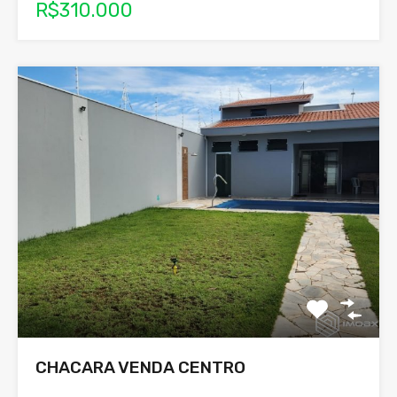
R$310.000
CHACARA VENDA CENTRO