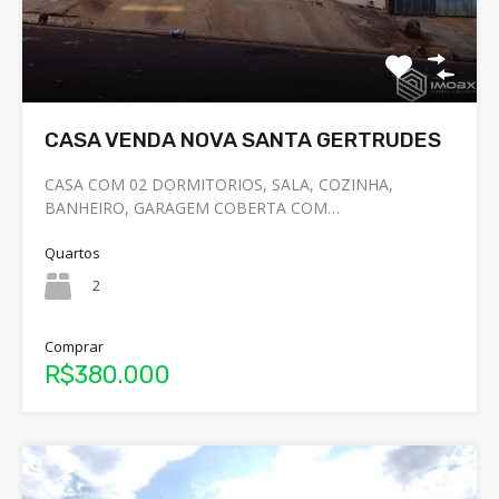
CASA VENDA NOVA SANTA GERTRUDES
CASA COM 02 DORMITORIOS, SALA, COZINHA,
BANHEIRO, GARAGEM COBERTA COM…
Quartos
2
Comprar
R$380.000