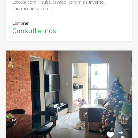
Edícula com 1 suíte, lavabo, jardim de inverno,
churrasqueira com…
Comprar
Consulte-nos