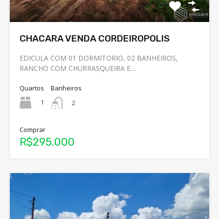
CHACARA VENDA CORDEIROPOLIS
EDICULA COM 01 DORMITORIO, 02 BANHEIROS,
RANCHO COM CHURRASQUEIRA E…
Quartos
Banheiros
1
2
Comprar
R$295.000