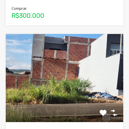
Comprar
R$300.000