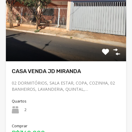
CASA VENDA JD MIRANDA
02 DORMITÓRIOS, SALA ESTAR, COPA, COZINHA, 02
BANHEIROS, LAVANDERIA, QUINTAL,…
Quartos
2
Comprar