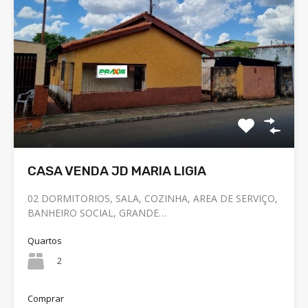
CASA VENDA JD MARIA LIGIA
02 DORMITORIOS, SALA, COZINHA, AREA DE SERVIÇO,
BANHEIRO SOCIAL, GRANDE…
Quartos
2
Comprar