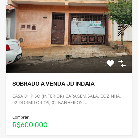
SOBRADO A VENDA JD INDAIA
CASA 01 PISO (INFERIOR) GARAGEM,SALA, COZINHA,
02 DORMITORIOS, 02 BANHEIROS,…
Comprar
R$600.000