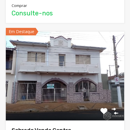
Comprar
Consulte-nos
Em Destaque