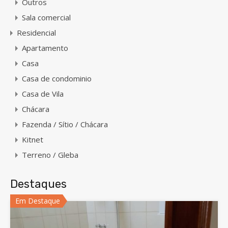
Outros
Sala comercial
Residencial
Apartamento
Casa
Casa de condominio
Casa de Vila
Chácara
Fazenda / Sítio / Chácara
Kitnet
Terreno / Gleba
Destaques
Em Destaque