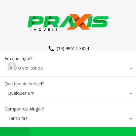
(19) 99612-3854
Em que lugar?
Quero ver todos
Que tipo de imóvel?
Qualquer um
Comprar ou Alugar?
Tanto faz