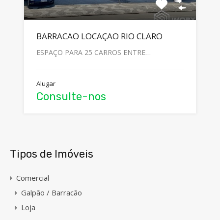
BARRACAO LOCAÇAO RIO CLARO
ESPAÇO PARA 25 CARROS ENTRE…
Alugar
Consulte-nos
Tipos de Imóveis
Comercial
Galpão / Barracão
Loja