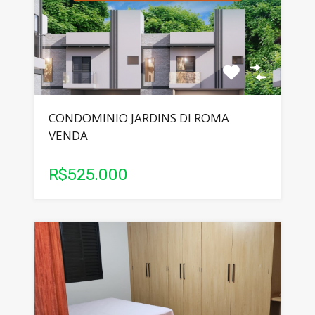
CONDOMINIO JARDINS DI ROMA
VENDA
R$525.000