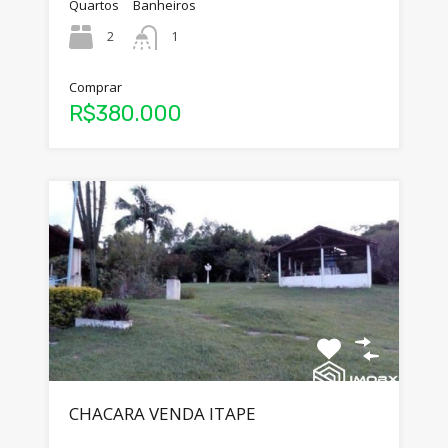
Quartos
Banheiros
2
1
Comprar
R$380.000
CHACARA VENDA ITAPE