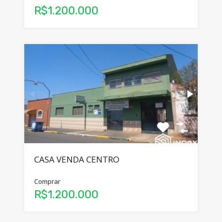
R$1.200.000
CASA VENDA CENTRO
Comprar
R$1.200.000