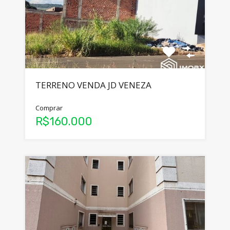
TERRENO VENDA JD VENEZA
Comprar
R$160.000