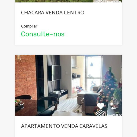
CHACARA VENDA CENTRO
Comprar
Consulte-nos
APARTAMENTO VENDA CARAVELAS