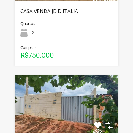
CASA VENDA JD D ITALIA
Quartos
2
Comprar
R$750.000