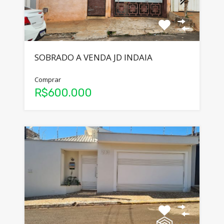
SOBRADO A VENDA JD INDAIA
Comprar
R$600.000