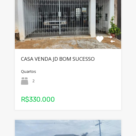
CASA VENDA JD BOM SUCESSO
Quartos
2
R$330.000