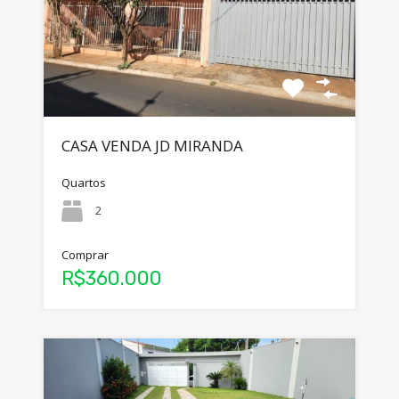
CASA VENDA JD MIRANDA
Quartos
2
Comprar
R$360.000