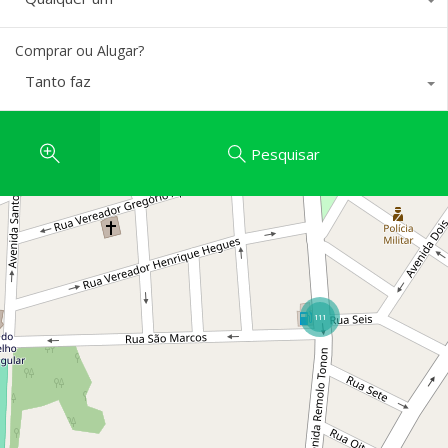
Comprar ou Alugar?
Tanto faz
Pesquisar
111