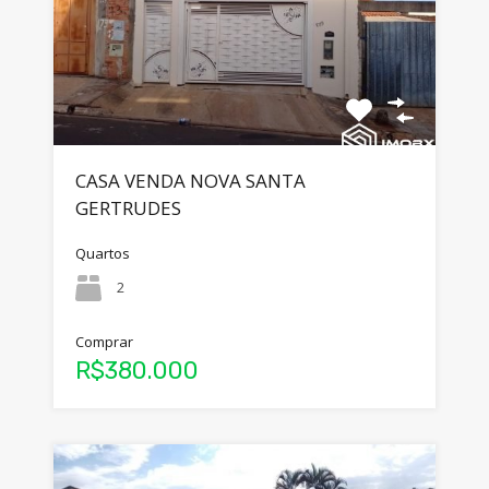
CASA VENDA NOVA SANTA
GERTRUDES
Quartos
2
Comprar
R$380.000