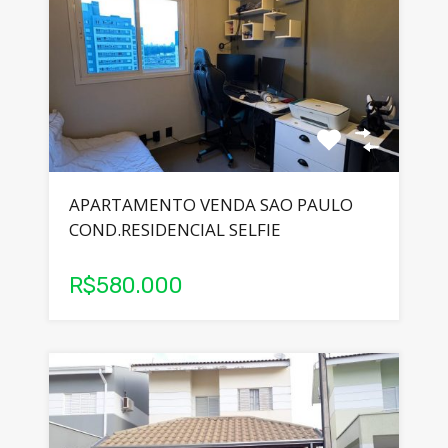
APARTAMENTO VENDA SAO PAULO
COND.RESIDENCIAL SELFIE
R$580.000