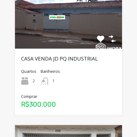
CASA VENDA JD PQ INDUSTRIAL
Quartos
Banheiros
2
1
Comprar
R$300.000