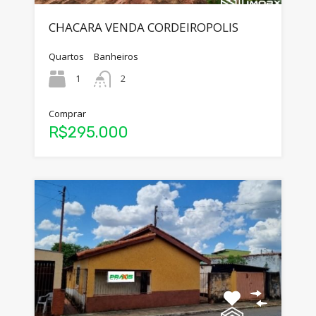
CHACARA VENDA CORDEIROPOLIS
Quartos
Banheiros
1
2
Comprar
R$295.000