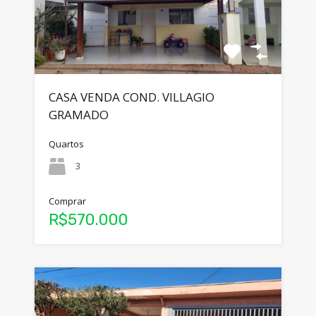
CASA VENDA COND. VILLAGIO
GRAMADO
Quartos
3
Comprar
R$570.000