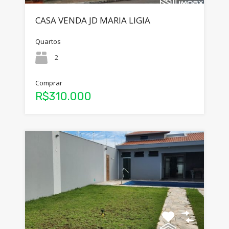
CASA VENDA JD MARIA LIGIA
Quartos
2
Comprar
R$310.000