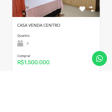
CASA VENDA CENTRO
Quartos
3
Comprar
R$1.500.000