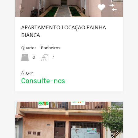
APARTAMENTO LOCAÇAO RAINHA
BIANCA
Quartos
Banheiros
2
1
Alugar
Consulte-nos