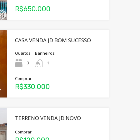
R$650.000
CASA VENDA JD BOM SUCESSO
Quartos
Banheiros
3
1
Comprar
R$330.000
TERRENO VENDA JD NOVO
Comprar