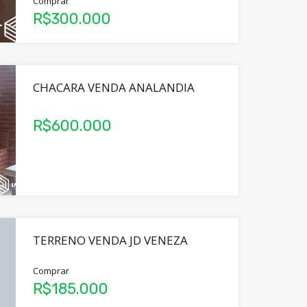
Comprar
R$300.000
CHACARA VENDA ANALANDIA
R$600.000
TERRENO VENDA JD VENEZA
Comprar
R$185.000