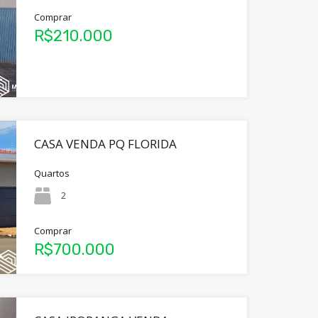
Comprar
R$210.000
CASA VENDA PQ FLORIDA
Quartos
2
Comprar
R$700.000