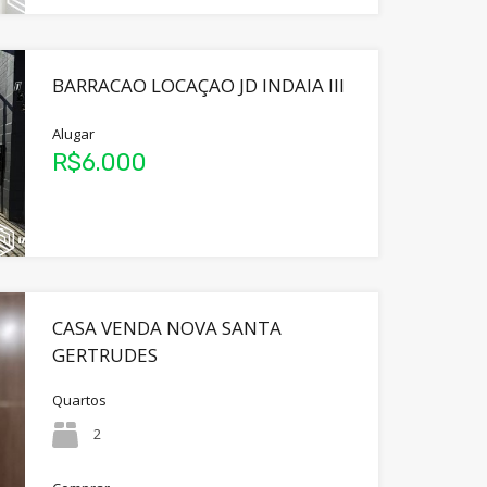
BARRACAO LOCAÇAO JD INDAIA III
Alugar
R$6.000
CASA VENDA NOVA SANTA
GERTRUDES
Quartos
2