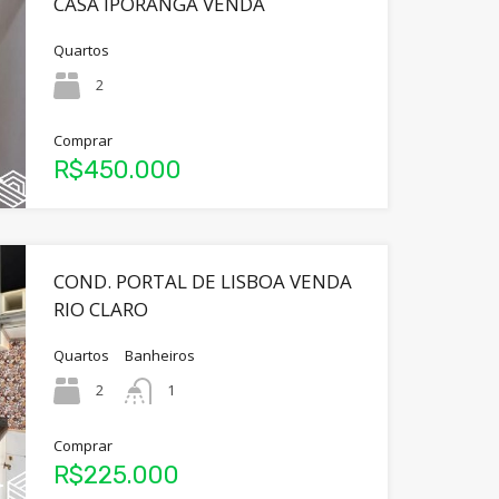
CASA IPORANGA VENDA
Quartos
2
Comprar
R$450.000
COND. PORTAL DE LISBOA VENDA
RIO CLARO
Quartos
Banheiros
2
1
Comprar
R$225.000