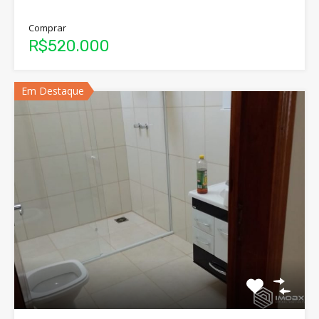
Comprar
R$520.000
Em Destaque