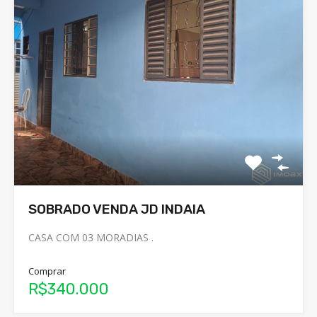
SOBRADO VENDA JD INDAIA
CASA COM 03 MORADIAS .
Comprar
R$340.000