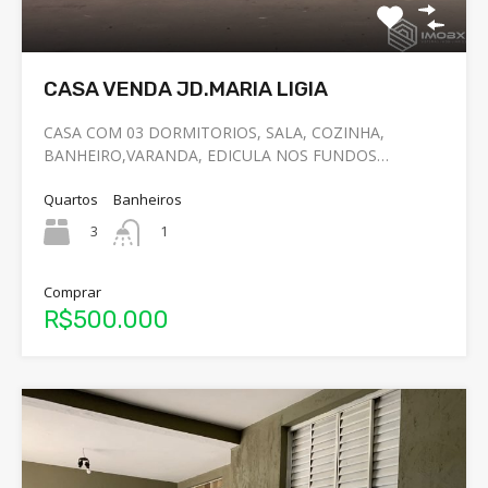
CASA VENDA JD.MARIA LIGIA
CASA COM 03 DORMITORIOS, SALA, COZINHA,
BANHEIRO,VARANDA, EDICULA NOS FUNDOS…
Quartos
Banheiros
3
1
Comprar
R$500.000