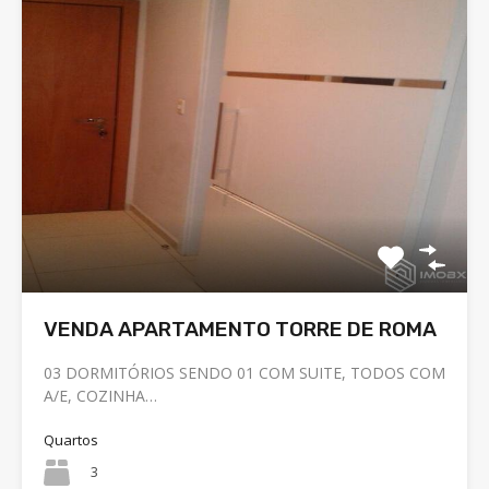
VENDA APARTAMENTO TORRE DE ROMA
03 DORMITÓRIOS SENDO 01 COM SUITE, TODOS COM
A/E, COZINHA…
Quartos
3