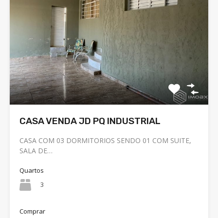
CASA VENDA JD PQ INDUSTRIAL
CASA COM 03 DORMITORIOS SENDO 01 COM SUITE,
SALA DE…
Quartos
3
Comprar