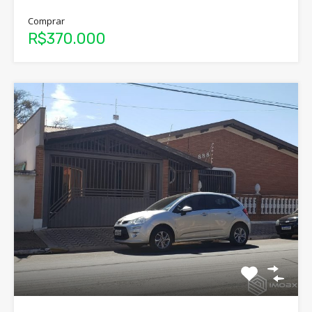
Comprar
R$370.000