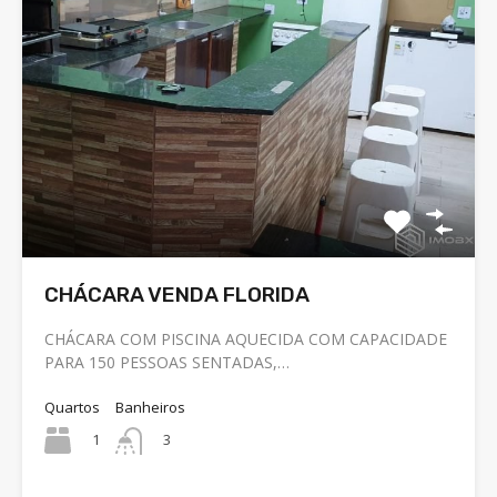
CHÁCARA VENDA FLORIDA
CHÁCARA COM PISCINA AQUECIDA COM CAPACIDADE
PARA 150 PESSOAS SENTADAS,…
Quartos
Banheiros
1
3