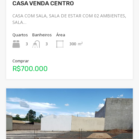
CASA VENDA CENTRO
CASA COM SALA, SALA DE ESTAR COM 02 AMBIENTES,
SALA…
Quartos
Banheiros
Área
3
300
m²
3
Comprar
R$700.000