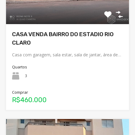
CASA VENDA BAIRRO DO ESTADIO RIO
CLARO
Casa com garagem, sala estar, sala de jantar, área de…
Quartos
3
Comprar
R$460.000