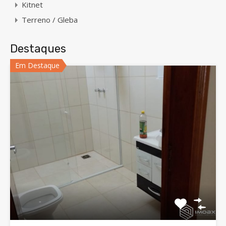
Kitnet
Terreno / Gleba
Destaques
Em Destaque