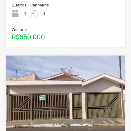
Quartos
Banheiros
3
4
Comprar
R$850.000