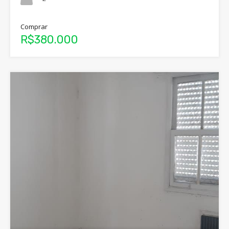
Comprar
R$380.000