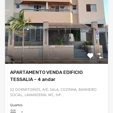
APARTAMENTO VENDA EDIFICIO
TESSALIA – 4 andar
02 DORMITORIOS, A/E, SALA, COZINHA, BANHEIRO
SOCIAL, LAVANDERIA, WC, 04º…
Quartos
2