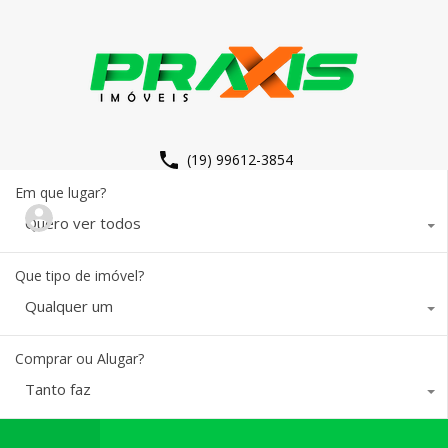
(19) 99612-3854
Em que lugar?
Quero ver todos
Que tipo de imóvel?
Qualquer um
Comprar ou Alugar?
Tanto faz