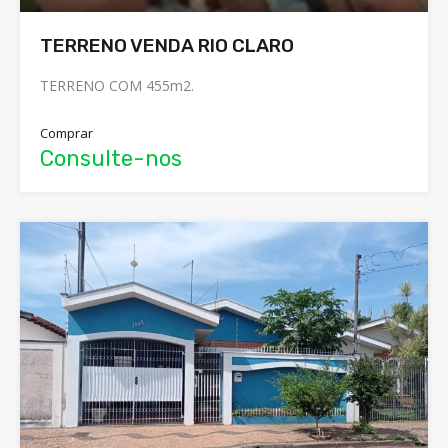
TERRENO VENDA RIO CLARO
TERRENO COM 455m2.
Comprar
Consulte-nos