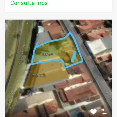
Consulte-nos