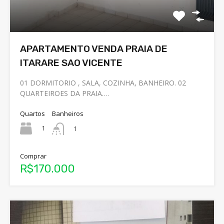
APARTAMENTO VENDA PRAIA DE
ITARARE SAO VICENTE
01 DORMITORIO , SALA, COZINHA, BANHEIRO. 02
QUARTEIROES DA PRAIA.…
Quartos
Banheiros
1
1
Comprar
R$170.000