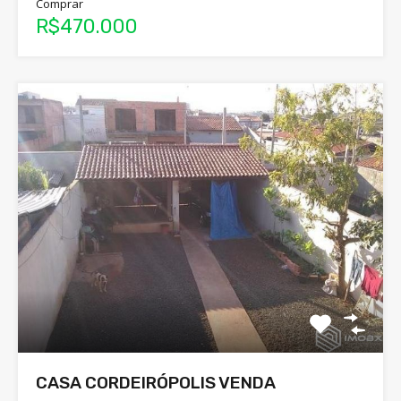
Comprar
R$470.000
CASA CORDEIRÓPOLIS VENDA