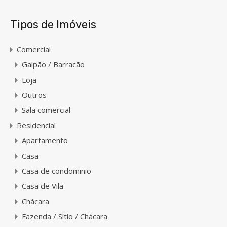
Tipos de Imóveis
Comercial
Galpão / Barracão
Loja
Outros
Sala comercial
Residencial
Apartamento
Casa
Casa de condominio
Casa de Vila
Chácara
Fazenda / Sítio / Chácara