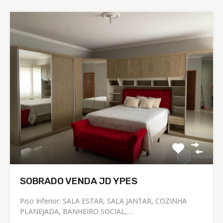
SOBRADO VENDA JD YPES
Piso Inferior: SALA ESTAR, SALA JANTAR, COZINHA
PLANEJADA, BANHEIRO SOCIAL,…