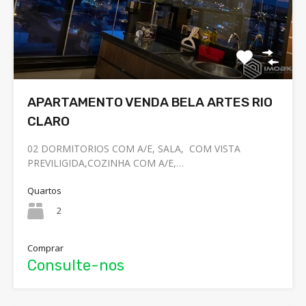
APARTAMENTO VENDA BELA ARTES RIO
CLARO
02 DORMITORIOS COM A/E, SALA, COM VISTA
PREVILIGIDA,COZINHA COM A/E,…
Quartos
2
Comprar
Consulte-nos