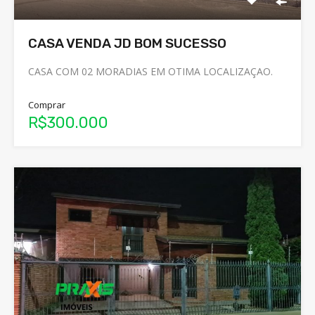
CASA VENDA JD BOM SUCESSO
CASA COM 02 MORADIAS EM OTIMA LOCALIZAÇAO.
Comprar
R$300.000