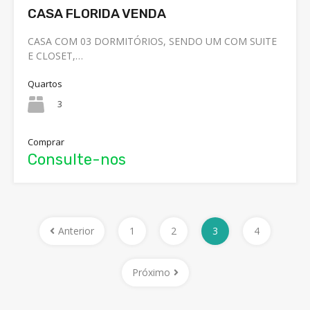
CASA FLORIDA VENDA
CASA COM 03 DORMITÓRIOS, SENDO UM COM SUITE
E CLOSET,…
Quartos
3
Comprar
Consulte-nos
Anterior
1
2
3
4
Próximo