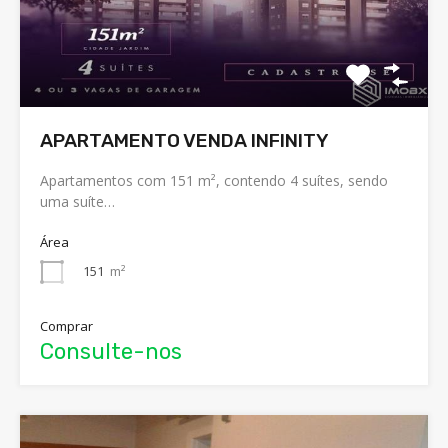
APARTAMENTO VENDA INFINITY
Apartamentos com 151 m², contendo 4 suítes, sendo
uma suíte…
Área
151
m²
Comprar
Consulte-nos